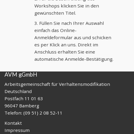
Workshops klicken Sie in den
gewünschten Titel.
3. Füllen Sie nach Ihrer Auswahl
einfach das Online-
Anmeldeformular aus und schicken
es per Klick an uns. Direkt im
Anschluss erhalten Sie eine
automatische Anmelde-Bestätigung.
AVM gGmbH
Arbeitsgemeinschaft für Verhaltensmodifikation
Deutschland
Postfach 11 01 63
96047 Bamberg
Telefon: (09 51) 2 08 52-11
Kontakt
Impressum