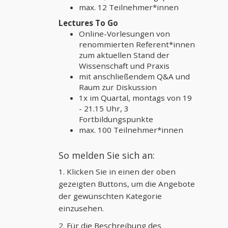
max. 12 Teilnehmer*innen
Lectures To Go
Online-Vorlesungen von
renommierten Referent*innen
zum aktuellen Stand der
Wissenschaft und Praxis
mit anschließendem Q&A und
Raum zur Diskussion
1x im Quartal, montags von 19
- 21.15 Uhr, 3
Fortbildungspunkte
max. 100 Teilnehmer*innen
So melden Sie sich an:
1. Klicken Sie in einen der oben
gezeigten Buttons, um die Angebote
der gewünschten Kategorie
einzusehen.
2. Für die Beschreibung des