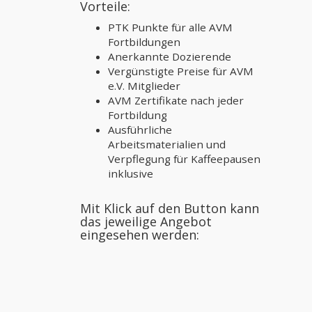
Vorteile:
PTK Punkte für alle AVM
Fortbildungen
Anerkannte Dozierende
Vergünstigte Preise für AVM
e.V. Mitglieder
AVM Zertifikate nach jeder
Fortbildung
Ausführliche
Arbeitsmaterialien und
Verpflegung für Kaffeepausen
inklusive
Mit Klick auf den Button kann
das jeweilige Angebot
eingesehen werden: