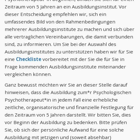
Zeitraum von 5 Jahren an ein Ausbildungsinstitut. Vor
dieser Entscheidung empfehlen wir, sich ein
umfassendes Bild von den Rahmenbedingungen
mehrerer Ausbildungsinstitute zu machen und sich über
alle vertraglichen Vereinbarungen, die damit verbunden
sind, zu informieren. Um Sie bei der Auswahl des
Ausbildungsinstitutes zu unterstützen haben wir für Sie
eine
Checkliste
vorbereitet mit der Sie die für Sie in
Frage kommenden Ausbildungsinstitute miteinander
vergleichen können.
Ganz bewusst möchten wir Sie an dieser Stelle darauf
hinweisen, dass die Ausbildung zum*r Psychologischen
Psychotherapeut*in in jedem Fall eine erhebliche
zeitliche, organisatorische und finanzielle Festlegung für
den Zeitraum von 5 Jahren darstellt. Wir bitten Sie, dies
vor Beginn der Ausbildung zu bedenken. Bitte prüfen
Sie, ob sich der persönliche Aufwand für eine solche
Ausbildung mit jetzigen und (soweit absehbar)