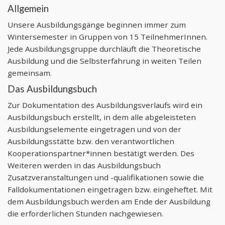
Allgemein
Unsere Ausbildungsgänge beginnen immer zum
Wintersemester in Gruppen von 15 TeilnehmerInnen.
Jede Ausbildungsgruppe durchläuft die Theoretische
Ausbildung und die Selbsterfahrung in weiten Teilen
gemeinsam.
Das Ausbildungsbuch
Zur Dokumentation des Ausbildungsverlaufs wird ein
Ausbildungsbuch erstellt, in dem alle abgeleisteten
Ausbildungselemente eingetragen und von der
Ausbildungsstätte bzw. den verantwortlichen
Kooperationspartner*innen bestätigt werden. Des
Weiteren werden in das Ausbildungsbuch
Zusatzveranstaltungen und -qualifikationen sowie die
Falldokumentationen eingetragen bzw. eingeheftet. Mit
dem Ausbildungsbuch werden am Ende der Ausbildung
die erforderlichen Stunden nachgewiesen.