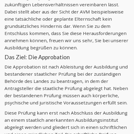
zukünftigen Lebensverhältnissen vereinbaren lässt.
Dabei stellt aber aus der Sicht der AVM beispielsweise
eine tatsächliche oder geplante Elternschaft kein
grundsätzliches Hindernis dar. Wenn Sie zu dem
Entschluss kommen, dass Sie diese Herausforderungen
annehmen können, freuen wir uns sehr, Sie bei unserer
Ausbildung begrüßen zu können.
Das Ziel: Die Approbation
Die Approbation ist nach Ableistung der Ausbildung und
bestandener staatlicher Prüfung bei der zuständigen
Behörde des Landes zu beantragen, in dem der
Antragsteller die staatliche Prüfung abgelegt hat. Neben
der bestandenen Prüfung müssen auch körperliche,
psychische und juristische Voraussetzungen erfüllt sein.
Diese Prüfung kann erst nach Abschluss der Ausbildung
an einem staatlich anerkannten Ausbildungsinstitut
abgelegt werden und gliedert sich in einen schriftlichen