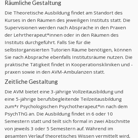
Räumliche Gestaltung
Die Theoretische Ausbildung findet am Standort des
Kurses in den Räumen des jeweiligen Instituts statt. Die
Supervisionen werden nach Absprache in den Praxen
der Lehrtherapeut*innen oder in den Räumen des
Instituts durchgeführt. Falls Sie für die
selbstorganisierten Tutorien Räume benötigen, können
Sie nach Absprache ebenfalls Institutsräume nutzen. Die
praktische Tätigkeit findet in Kooperationskliniken und -
praxen sowie in den AVM-Ambulanzen statt.
Zeitliche Gestaltung
Die AVM bietet eine 3-jährige Vollzeitausbildung und
eine 5-jährige berufsbegleitende Teilzeitausbildung
zum*r Psychologischen Psychotherapeut*in nach dem
PsychThG an. Die Ausbildung findet in 6 oder 10
Semestern statt und teilt sich formal in zwei Abschnitte
von jeweils 3 oder 5 Semestern auf. Während im
gesamten Verlauf theoretisches Wissen vermittelt wird,