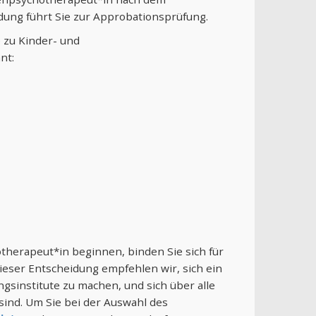
dung führt Sie zur Approbationsprüfung.
 zu Kinder- und
nt:
therapeut*in beginnen, binden Sie sich für
dieser Entscheidung empfehlen wir, sich ein
institute zu machen, und sich über alle
sind. Um Sie bei der Auswahl des