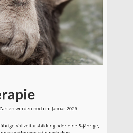
rapie
Zahlen werden noch im Januar 2026
ährige Vollzeitausbildung oder eine 5-jährige,
henpsychotherapeut*in nach dem