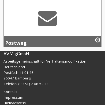
Postweg
AVM gGmbH
Arbeitsgemeinschaft für Verhaltensmodifikation
Deutschland
Postfach 11 01 63
96047 Bamberg
Telefon: (09 51) 2 08 52-11
Kontakt
Impressum
Bildnachweis