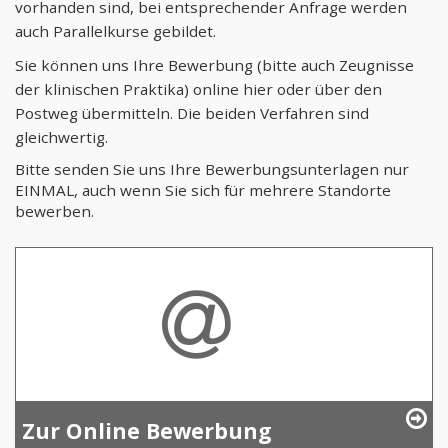
vorhanden sind, bei entsprechender Anfrage werden
auch Parallelkurse gebildet.
Sie können uns Ihre Bewerbung (bitte auch Zeugnisse
der klinischen Praktika) online hier oder über den
Postweg übermitteln. Die beiden Verfahren sind
gleichwertig.
Bitte senden Sie uns Ihre Bewerbungsunterlagen nur
EINMAL, auch wenn Sie sich für mehrere Standorte
bewerben.
Zur Online Bewerbung