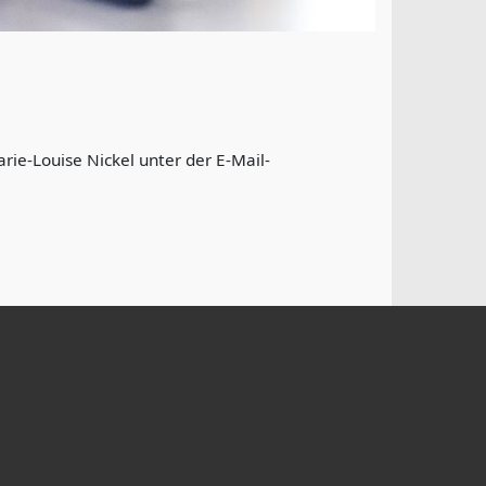
ie-Louise Nickel unter der E-Mail-